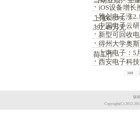
当期业绩产生
iOS设备增长
雅创电子涨2.
上涨6.67%
中国电子云研
392.49万元
新型可回收电
得州大学奥斯
上声电子：5
荷工作
西安电子科技
308
版权
Copyright(C) 2012-20