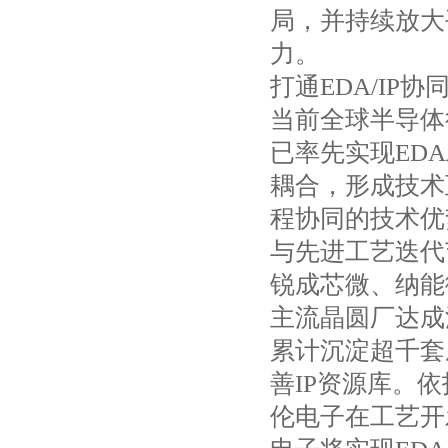
局，并持续放大
力。
打通EDA/I
当前全球半导体
已率先实现ED
耦合，形成技术
程协同的技术优
与先进工艺迭代
锐成芯微、纳能
主流晶圆厂达成
累计沉淀超千套
善IP资源库。
伦电子在工艺开