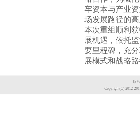
牢资本与产业资
场发展路径的高
本次重组顺利获
展机遇，依托监
要里程碑，充分
展模式和战略路
版权
Copyright(C) 2012-20