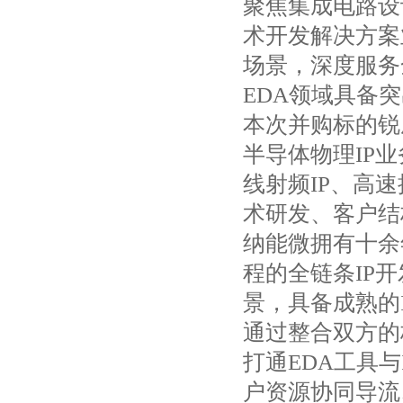
聚焦集成电路设
术开发解决方案
场景，深度服务
EDA领域具备
本次并购标的锐
半导体物理IP
线射频IP、高
术研发、客户结
纳能微拥有十余
程的全链条IP
景，具备成熟的
通过整合双方的
打通EDA工具
户资源协同导流