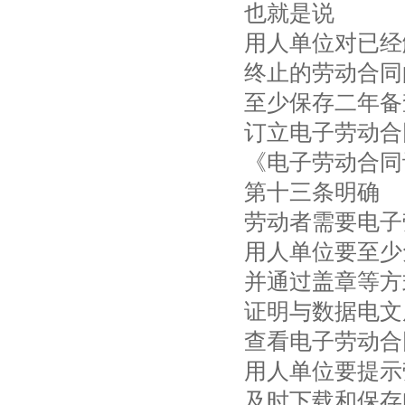
也就是说
用人单位对已经
终止的劳动合同
至少保存二年备
订立电子劳动合
《电子劳动合同
第十三条明确
劳动者需要电子
用人单位要至少
并通过盖章等方
证明与数据电文
查看电子劳动合
用人单位要提示
及时下载和保存