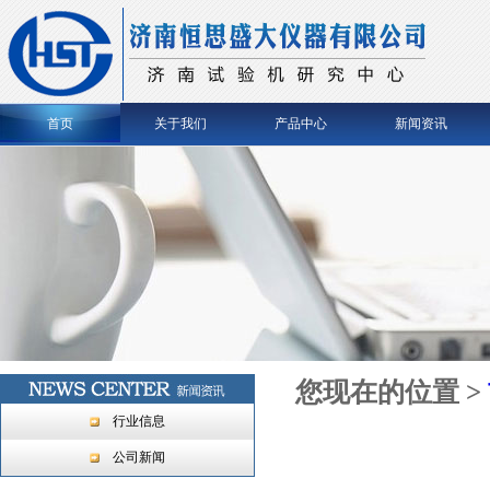
首页
关于我们
产品中心
新闻资讯
您现在的位置 >
行业信息
公司新闻