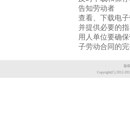
告知劳动者
查看、下载电子
并提供必要的指
用人单位要确保
子劳动合同的完
版权
Copyright(C) 2012-20