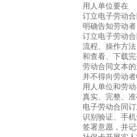
用人单位要在
订立电子劳动合
明确告知劳动者
订立电子劳动合
流程、操作方法
和查看、下载完
劳动合同文本的
并不得向劳动者
用人单位和劳动
真实、完整、准
电子劳动合同订
识别验证、手机
签署意愿，并记