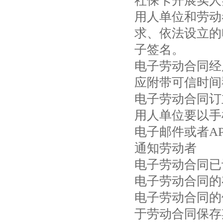
社保卡开展实人
用人单位和劳动
求、依法设立的
子签名。
电子劳动合同经
应附带可信时间
电子劳动合同订
用人单位要以手
电子邮件或者A
通知劳动者
电子劳动合同已
电子劳动合同的
电子劳动合同的
于劳动合同保存