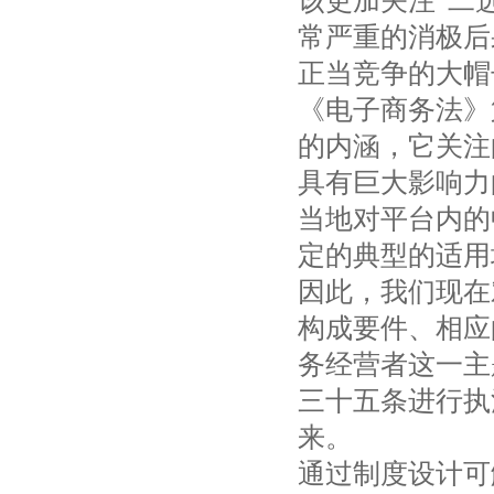
该更加关注“二
常严重的消极后
正当竞争的大帽
《电子商务法》
的内涵，它关注
具有巨大影响力
当地对平台内的
定的典型的适用
因此，我们现在
构成要件、相应
务经营者这一主
三十五条进行执
来。
通过制度设计可