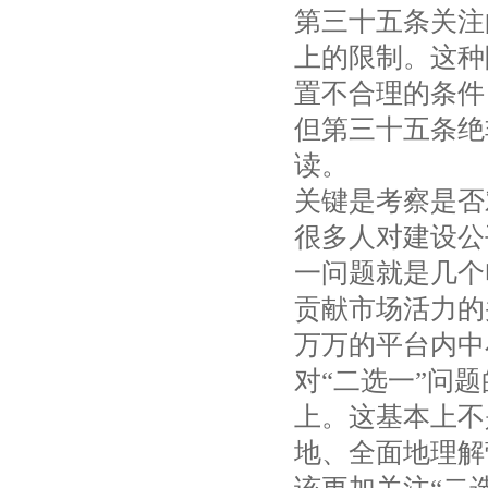
第三十五条关注
上的限制。这种
置不合理的条件
但第三十五条绝
读。
关键是考察是否
很多人对建设公
一问题就是几个
贡献市场活力的
万万的平台内中
对“二选一”问
上。这基本上不
地、全面地理解