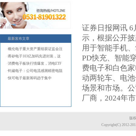
证券日报网讯 
示，根据公开披
最新发布文章
用于智能手机、
·概伦电子重大资产重组获证监会注
PD快充、智能
·甬矽电子103亿加码先进封装，这
两
·消费电子板块行情爆发，消电ETF
费电子和白色家
国
·钧崴电子：公司电流感测精密电阻
动两轮车、电池
·快可电子最新筹码趋于集中
场景和市场。公
厂商，2024年
版权
Copyright(C) 2012-20