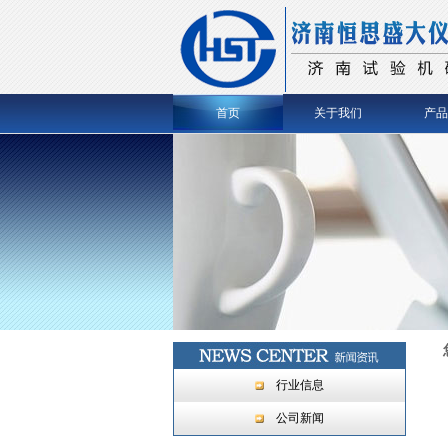
首页
关于我们
产品
行业信息
公司新闻