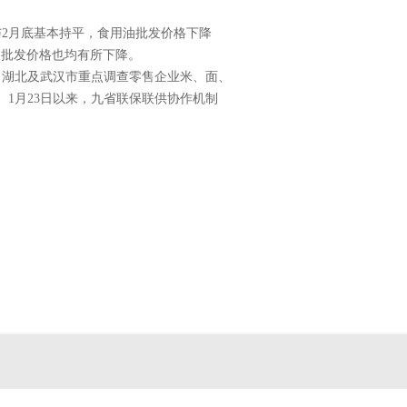
2月底基本持平，食用油批发价格下降
肉的批发价格也均有所下降。
湖北及武汉市重点调查零售企业米、面、
1月23日以来，九省联保联供协作机制