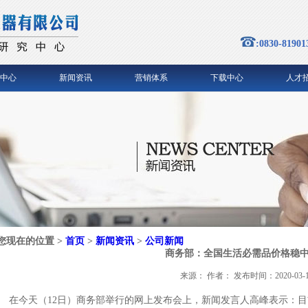
:0830-81901
中心
新闻资讯
营销体系
下载中心
人才
您现在的位置 >
首页
>
新闻资讯
>
公司新闻
商务部：全国生活必需品价格稳
来源： 作者： 发布时间：2020-03-1
在今天（12日）商务部举行的网上发布会上，新闻发言人高峰表示：目