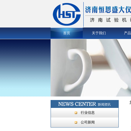
首页
关于我们
产品
行业信息
公司新闻