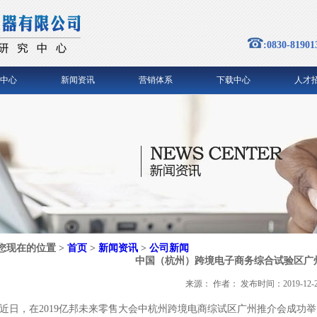
:0830-81901
中心
新闻资讯
营销体系
下载中心
人才
您现在的位置 >
首页
>
新闻资讯
>
公司新闻
中国（杭州）跨境电子商务综合试验区广
来源： 作者： 发布时间：2019-12-2
近日，在2019亿邦未来零售大会中杭州跨境电商综试区广州推介会成功