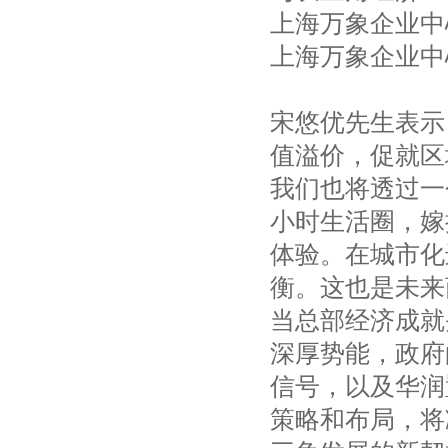
上海万象企业中
上海万象企业中
宋悠优先生表示
值溢价，促就区
我们也将透过一
小时生活圈，嫁
体验。在城市化
衡。这也是未来
当总部经济成就
深厚势能，政府
信号，以及华润
策略和布局，将