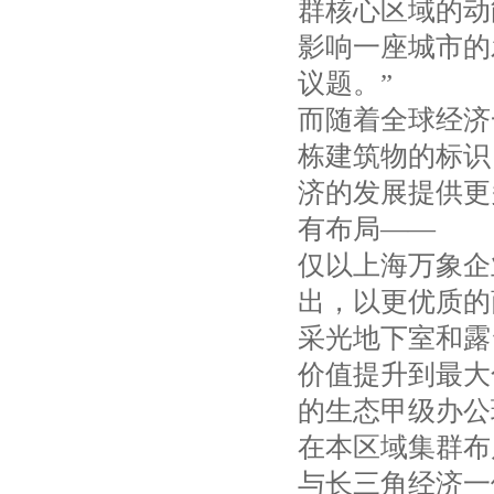
群核心区域的动
影响一座城市的
议题。”
而随着全球经济
栋建筑物的标识
济的发展提供更
有布局——
仅以上海万象企
出，以更优质的
采光地下室和露
价值提升到最大
的生态甲级办公
在本区域集群布
与长三角经济一