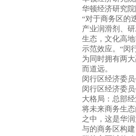
华顿经济研究院
“对于商务区的
产业润滑剂、研
生态，文化高地
示范效应。“闵
为同时拥有两大
而道远。
闵行区经济委员
闵行区经济委员
大格局：总部经
将未来商务生态
之中，这是华润
与的商务区构建