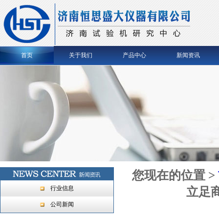
首页
关于我们
产品中心
新闻资讯
您现在的位置 >
行业信息
立足
公司新闻