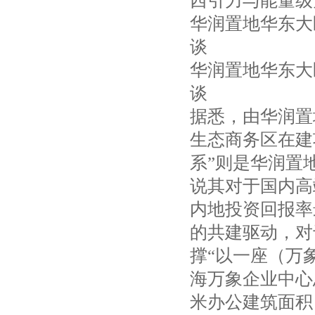
西引力与能量级
华润置地华东大
谈
华润置地华东大
谈
据悉，由华润置
生态商务区在建
系”则是华润置
说其对于国内高
内地投资回报率
的共建驱动，对
撑“以一座（万
海万象企业中心
米办公建筑面积