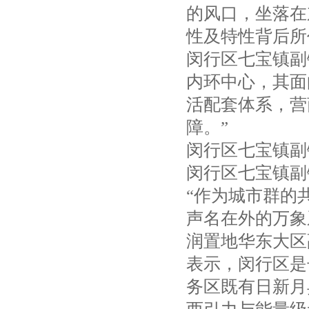
的风口，坐落在
性及特性背后所
闵行区七宝镇副
内环中心，其面
活配套体系，营
障。”
闵行区七宝镇副
闵行区七宝镇副
“作为城市群的
声名在外的万象
润置地华东大区
表示，闵行区是
务区既有日新月