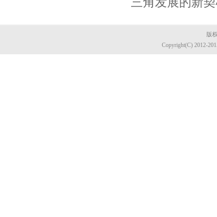
三角发展的新契
版权
Copyright(C) 2012-20