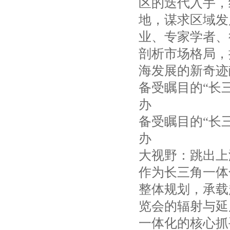
区的迭代入手，
地，谋求区域发
业、专家学者、
剖析市场格局，
海发展的新奇迹
备受瞩目的“长
办
备受瞩目的“长
办
大视野：跳出上
作为长三角一体
整体规划，承载
览会的辐射与延
一体化的核心抓