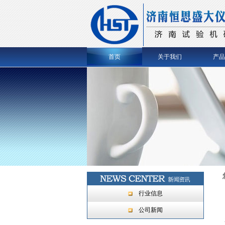
首页
关于我们
产品
行业信息
公司新闻