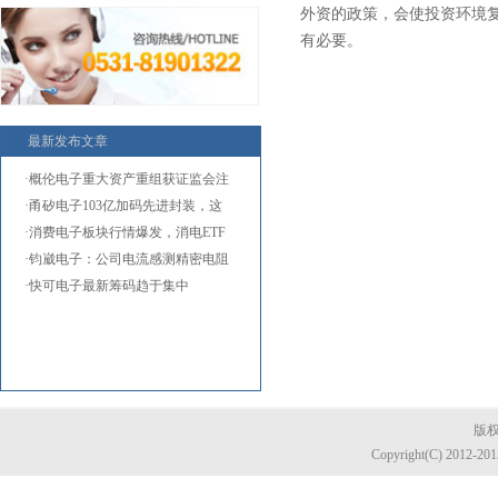
外资的政策，会使投资环境复
有必要。
最新发布文章
·概伦电子重大资产重组获证监会注
·甬矽电子103亿加码先进封装，这
两
·消费电子板块行情爆发，消电ETF
国
·钧崴电子：公司电流感测精密电阻
·快可电子最新筹码趋于集中
版权
Copyright(C) 2012-20