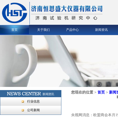
首页
关于我们
产品中心
新闻资讯
您现在的位置 >
首页
>
新闻
行业信息
公司新闻
央视网消息：欧盟商会本月19