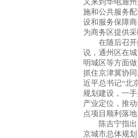
又来到华电通州
施和公共服务配
设和服务保障商
为商务区提供采
在随后召开的
说，通州区在城
明城区等方面做
抓住京津冀协同
近平总书记“北
规划建设，一手
产业定位，推动
点项目顺利落地
陈吉宁指出，
京城市总体规划