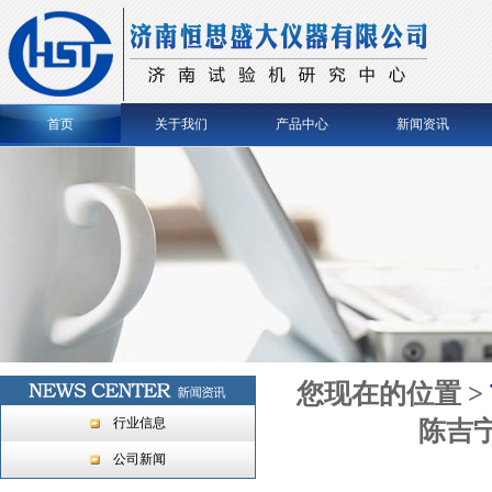
首页
关于我们
产品中心
新闻资讯
您现在的位置 >
行业信息
陈吉
公司新闻