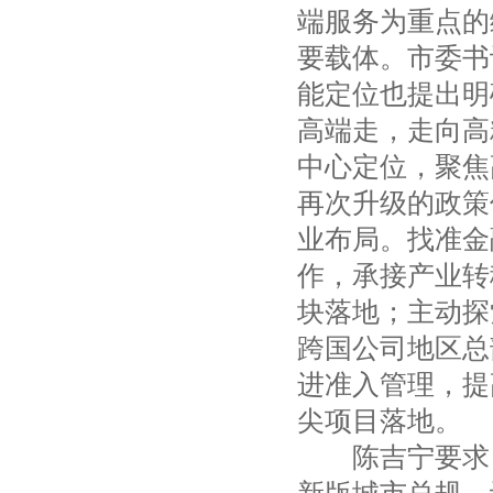
端服务为重点的
要载体。市委书
能定位也提出明
高端走，走向高
中心定位，聚焦
再次升级的政策
业布局。找准金
作，承接产业转
块落地；主动探
跨国公司地区总
进准入管理，提
尖项目落地。
陈吉宁要求，