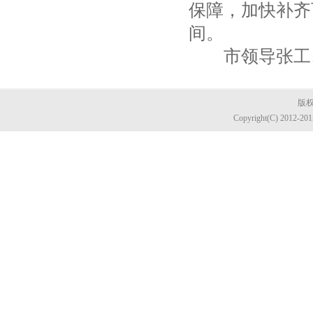
保障，加快补齐
间。
市领导张工、
版权
Copyright(C) 2012-20