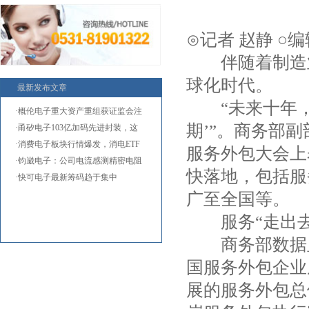
⊙记者 赵静 ○编
伴随着制造业
球化时代。
最新发布文章
“未来十年，
·概伦电子重大资产重组获证监会注
期’”。商务部副
·甬矽电子103亿加码先进封装，这
两
·消费电子板块行情爆发，消电ETF
服务外包大会上
国
·钧崴电子：公司电流感测精密电阻
快落地，包括服
·快可电子最新筹码趋于集中
广至全国等。
服务“走出去”
商务部数据显
国服务外包企业
展的服务外包总