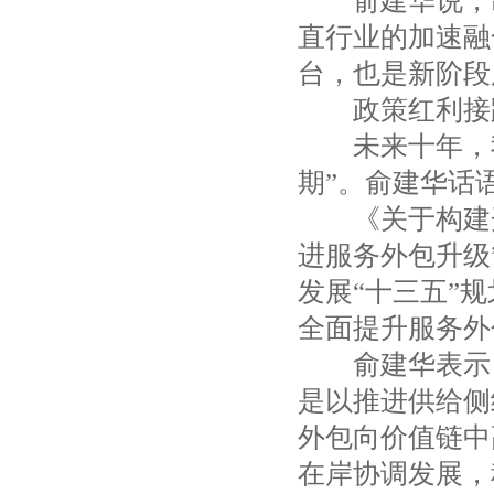
俞建华说，制
直行业的加速融
台，也是新阶段
政策红利接
未来十年，我
期”。俞建华话
《关于构建开
进服务外包升级
发展“十三五”
全面提升服务外
俞建华表示，
是以推进供给侧
外包向价值链中
在岸协调发展，